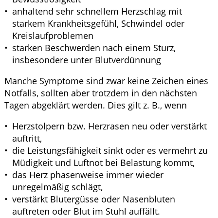
anhaltend sehr schnellem Herzschlag mit
starkem Krankheitsgefühl, Schwindel oder
Kreislaufproblemen
starken Beschwerden nach einem Sturz,
insbesondere unter Blutverdünnung
Manche Symptome sind zwar keine Zeichen eines
Notfalls, sollten aber trotzdem in den nächsten
Tagen abgeklärt werden. Dies gilt z. B., wenn
Herzstolpern bzw. Herzrasen neu oder verstärkt
auftritt,
die Leistungsfähigkeit sinkt oder es vermehrt zu
Müdigkeit und Luftnot bei Belastung kommt,
das Herz phasenweise immer wieder
unregelmäßig schlägt,
verstärkt Blutergüsse oder Nasenbluten
auftreten oder Blut im Stuhl auffällt.