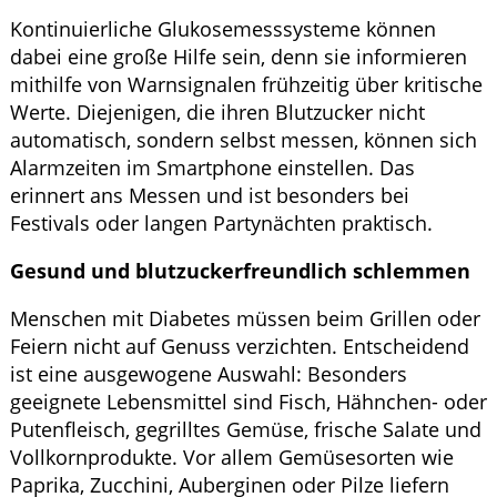
Kontinuierliche Glukosemesssysteme können
dabei eine große Hilfe sein, denn sie informieren
mithilfe von Warnsignalen frühzeitig über kritische
Werte. Diejenigen, die ihren Blutzucker nicht
automatisch, sondern selbst messen, können sich
Alarmzeiten im Smartphone einstellen. Das
erinnert ans Messen und ist besonders bei
Festivals oder langen Partynächten praktisch.
Gesund und blutzuckerfreundlich schlemmen
Menschen mit Diabetes müssen beim Grillen oder
Feiern nicht auf Genuss verzichten. Entscheidend
ist eine ausgewogene Auswahl: Besonders
geeignete Lebensmittel sind Fisch, Hähnchen- oder
Putenfleisch, gegrilltes Gemüse, frische Salate und
Vollkornprodukte. Vor allem Gemüsesorten wie
Paprika, Zucchini, Auberginen oder Pilze liefern