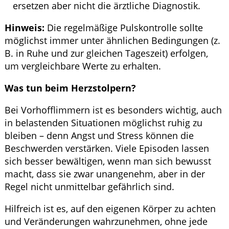
ersetzen aber nicht die ärztliche Diagnostik.
Hinweis:
Die regelmäßige Pulskontrolle sollte
möglichst immer unter ähnlichen Bedingungen (z.
B. in Ruhe und zur gleichen Tageszeit) erfolgen,
um vergleichbare Werte zu erhalten.
Was tun beim Herzstolpern?
Bei Vorhofflimmern ist es besonders wichtig, auch
in belastenden Situationen möglichst ruhig zu
bleiben – denn Angst und Stress können die
Beschwerden verstärken. Viele Episoden lassen
sich besser bewältigen, wenn man sich bewusst
macht, dass sie zwar unangenehm, aber in der
Regel nicht unmittelbar gefährlich sind.
Hilfreich ist es, auf den eigenen Körper zu achten
und Veränderungen wahrzunehmen, ohne jede