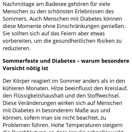
Nachmittage am Badesee gehören für viele
Menschen zu den schönsten Erlebnissen des
Sommers. Auch Menschen mit Diabetes können
diese Momente ohne Einschränkungen genießen.
Sie sollten sich auf das Feiern aber etwas
vorbereiten, um die gesundheitlichen Risiken zu
reduzieren.
Sommerfeste und Diabetes – warum besondere
Vorsicht nötig ist
Der Körper reagiert im Sommer anders als in den
kühleren Monaten. Hitze beeinflusst den Kreislauf,
den Flüssigkeitshaushalt und den Stoffwechsel.
Diese Veränderungen wirken sich auf Menschen
mit Diabetes in besonderem Maße aus und
können, sofern man sie nicht beachtet, zu
Problemen führen. Hohe Temperaturen steigern