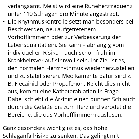
verlangsamt. Meist wird eine Ruheherzfrequenz
unter 110 Schlägen pro Minute angestrebt.
Die Rhythmuskontrolle setzt man besonders bei
Beschwerden, neu aufgetretenem
Vorhofflimmern oder zur Verbesserung der
Lebensqualität ein. Sie kann – abhängig vom
individuellen Risiko – auch schon früh im
Krankheitsverlauf sinnvoll sein. Ihr Ziel ist es,
den normalen Herzrhythmus wiederherzustellen
und zu stabilisieren. Medikamente dafür sind z.
B. Flecainid oder Propafenon. Reicht dies nicht
aus, kommt eine Katheterablation in Frage.
Dabei schiebt die Ärzt*in einen dünnen Schlauch
durch die Gefäße bis zum Herz und verödet die
Bereiche, die das Vorhofflimmern auslösen.
Ganz besonders wichtig ist es, das hohe
Schlaganfallrisiko zu senken. Das gelingt mit