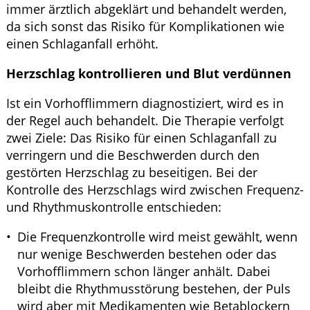
immer ärztlich abgeklärt und behandelt werden,
da sich sonst das Risiko für Komplikationen wie
einen Schlaganfall erhöht.
Herzschlag kontrollieren und Blut verdünnen
Ist ein Vorhofflimmern diagnostiziert, wird es in
der Regel auch behandelt. Die Therapie verfolgt
zwei Ziele: Das Risiko für einen Schlaganfall zu
verringern und die Beschwerden durch den
gestörten Herzschlag zu beseitigen. Bei der
Kontrolle des Herzschlags wird zwischen Frequenz-
und Rhythmuskontrolle entschieden:
Die Frequenzkontrolle wird meist gewählt, wenn
nur wenige Beschwerden bestehen oder das
Vorhofflimmern schon länger anhält. Dabei
bleibt die Rhythmusstörung bestehen, der Puls
wird aber mit Medikamenten wie Betablockern