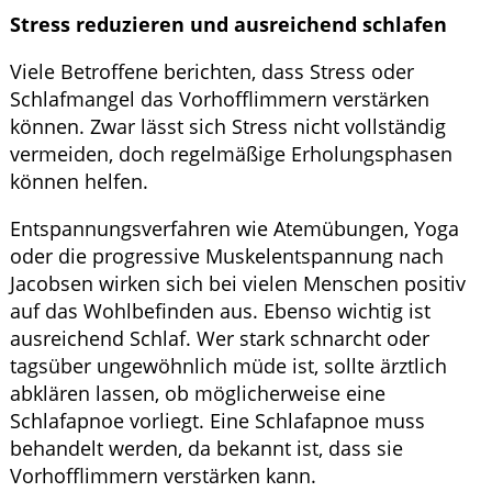
Stress reduzieren und ausreichend schlafen
Viele Betroffene berichten, dass Stress oder
Schlafmangel das Vorhofflimmern verstärken
können. Zwar lässt sich Stress nicht vollständig
vermeiden, doch regelmäßige Erholungsphasen
können helfen.
Entspannungsverfahren wie Atemübungen, Yoga
oder die progressive Muskelentspannung nach
Jacobsen wirken sich bei vielen Menschen positiv
auf das Wohlbefinden aus. Ebenso wichtig ist
ausreichend Schlaf. Wer stark schnarcht oder
tagsüber ungewöhnlich müde ist, sollte ärztlich
abklären lassen, ob möglicherweise eine
Schlafapnoe vorliegt. Eine Schlafapnoe muss
behandelt werden, da bekannt ist, dass sie
Vorhofflimmern verstärken kann.