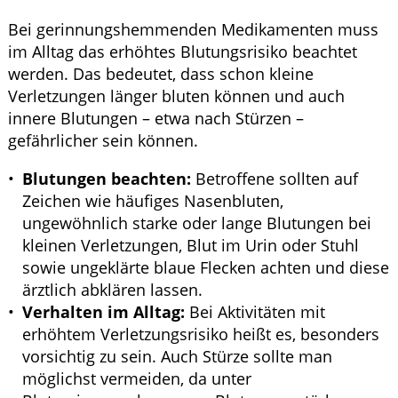
Bei gerinnungshemmenden Medikamenten muss
im Alltag das erhöhtes Blutungsrisiko beachtet
werden. Das bedeutet, dass schon kleine
Verletzungen länger bluten können und auch
innere Blutungen – etwa nach Stürzen –
gefährlicher sein können.
Blutungen beachten:
Betroffene sollten auf
Zeichen wie häufiges Nasenbluten,
ungewöhnlich starke oder lange Blutungen bei
kleinen Verletzungen, Blut im Urin oder Stuhl
sowie ungeklärte blaue Flecken achten und diese
ärztlich abklären lassen.
Verhalten im Alltag:
Bei Aktivitäten mit
erhöhtem Verletzungsrisiko heißt es, besonders
vorsichtig zu sein. Auch Stürze sollte man
möglichst vermeiden, da unter