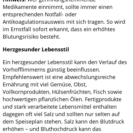
Medikamente einnimmt, sollte immer einen
entsprechenden Notfall- oder
Antikoagulationsausweis mit sich tragen. So wird
im Ernstfall sofort erkannt, dass ein erhöhtes
Blutungsrisiko besteht.
Herzgesunder Lebensstil
Ein herzgesunder Lebensstil kann den Verlauf des
Vorhofflimmerns günstig beeinflussen.
Empfehlenswert ist eine abwechslungsreiche
Ernährung mit viel Gemüse, Obst,
Vollkornprodukten, Hülsenfrüchten, Fisch sowie
hochwertigen pflanzlichen Ölen. Fertigprodukte
und stark verarbeitete Lebensmittel enthalten
dagegen oft viel Salz und sollten nur selten auf
dem Speiseplan stehen. Salz kann den Blutdruck
erhöhen – und Bluthochdruck kann das