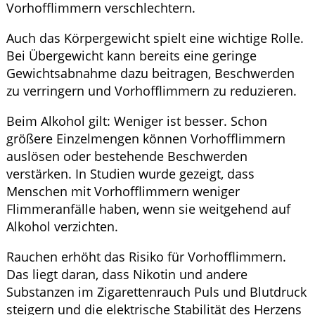
Vorhofflimmern verschlechtern.
Auch das Körpergewicht spielt eine wichtige Rolle.
Bei Übergewicht kann bereits eine geringe
Gewichtsabnahme dazu beitragen, Beschwerden
zu verringern und Vorhofflimmern zu reduzieren.
Beim Alkohol gilt: Weniger ist besser. Schon
größere Einzelmengen können Vorhofflimmern
auslösen oder bestehende Beschwerden
verstärken. In Studien wurde gezeigt, dass
Menschen mit Vorhofflimmern weniger
Flimmeranfälle haben, wenn sie weitgehend auf
Alkohol verzichten.
Rauchen erhöht das Risiko für Vorhofflimmern.
Das liegt daran, dass Nikotin und andere
Substanzen im Zigarettenrauch Puls und Blutdruck
steigern und die elektrische Stabilität des Herzens