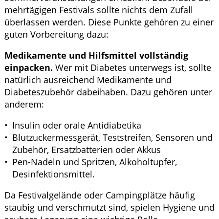
mehrtägigen Festivals sollte nichts dem Zufall
überlassen werden. Diese Punkte gehören zu einer
guten Vorbereitung dazu:
Medikamente und Hilfsmittel vollständig
einpacken.
Wer mit Diabetes unterwegs ist, sollte
natürlich ausreichend Medikamente und
Diabeteszubehör dabeihaben. Dazu gehören unter
anderem:
Insulin oder orale Antidiabetika
Blutzuckermessgerät, Teststreifen, Sensoren und
Zubehör, Ersatzbatterien oder Akkus
Pen-Nadeln und Spritzen, Alkoholtupfer,
Desinfektionsmittel.
Da Festivalgelände oder Campingplätze häufig
staubig und verschmutzt sind, spielen Hygiene und