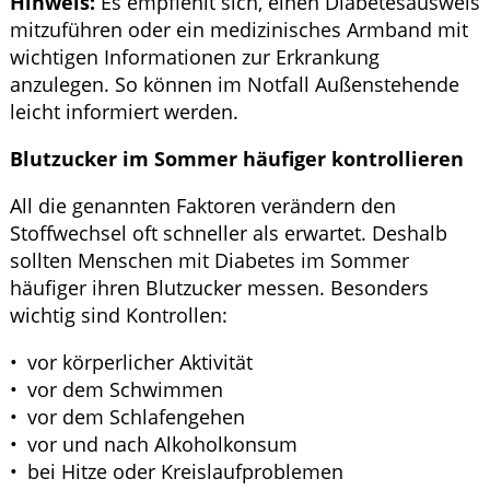
Hinweis:
Es empfiehlt sich, einen Diabetesausweis
mitzuführen oder ein medizinisches Armband mit
wichtigen Informationen zur Erkrankung
anzulegen. So können im Notfall Außenstehende
leicht informiert werden.
Blutzucker im Sommer häufiger kontrollieren
All die genannten Faktoren verändern den
Stoffwechsel oft schneller als erwartet. Deshalb
sollten Menschen mit Diabetes im Sommer
häufiger ihren Blutzucker messen. Besonders
wichtig sind Kontrollen:
vor körperlicher Aktivität
vor dem Schwimmen
vor dem Schlafengehen
vor und nach Alkoholkonsum
bei Hitze oder Kreislaufproblemen