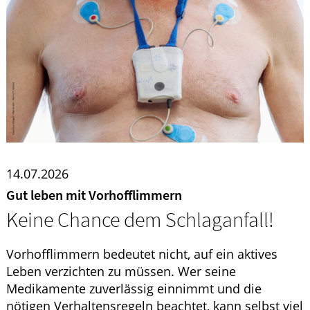
ELTERN UND KIND
14.07.2026
Gut leben mit Vorhofflimmern
Keine Chance dem Schlaganfall!
Vorhofflimmern bedeutet nicht, auf ein aktives
Leben verzichten zu müssen. Wer seine
Medikamente zuverlässig einnimmt und die
nötigen Verhaltensregeln beachtet, kann selbst viel