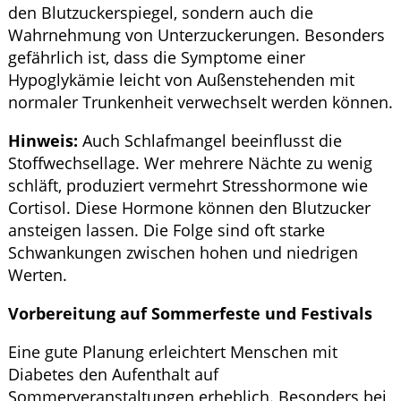
den Blutzuckerspiegel, sondern auch die
Wahrnehmung von Unterzuckerungen. Besonders
gefährlich ist, dass die Symptome einer
Hypoglykämie leicht von Außenstehenden mit
normaler Trunkenheit verwechselt werden können.
Hinweis:
Auch Schlafmangel beeinflusst die
Stoffwechsellage. Wer mehrere Nächte zu wenig
schläft, produziert vermehrt Stresshormone wie
Cortisol. Diese Hormone können den Blutzucker
ansteigen lassen. Die Folge sind oft starke
Schwankungen zwischen hohen und niedrigen
Werten.
Vorbereitung auf Sommerfeste und Festivals
Eine gute Planung erleichtert Menschen mit
Diabetes den Aufenthalt auf
Sommerveranstaltungen erheblich. Besonders bei