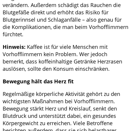
verändern. Außerdem schädigt das Rauchen die
Blutgefäße direkt und erhöht das Risiko für
Blutgerinnsel und Schlaganfälle – also genau für
die Komplikationen, die man beim Vorhofflimmern
fürchtet.
Hinweis:
Kaffee ist für viele Menschen mit
Vorhofflimmern kein Problem. Wer jedoch
bemerkt, dass koffeinhaltige Getränke Herzrasen
auslösen, sollte den Konsum einschränken.
Bewegung hält das Herz fit
Regelmäßige körperliche Aktivität gehört zu den
wichtigsten Maßnahmen bei Vorhofflimmern.
Bewegung stärkt Herz und Kreislauf, senkt den
Blutdruck und unterstützt dabei, ein gesundes
Körpergewicht zu erreichen. Viele Betroffene
berichten außerdem, dass sie sich belastbarer