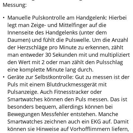
Messung:
Manuelle Pulskontrolle am Handgelenk: Hierbei
legt man Zeige- und Mittelfinger auf die
Innenseite des Handgelenks (unter dem
Daumen) und fühlt die Pulswelle. Um die Anzahl
der Herzschläge pro Minute zu erkennen, zählt
man entweder 30 Sekunden mit und multipliziert
den Wert mit 2 oder man zählt den Pulsschlag
eine komplette Minute lang durch.
Geräte zur Selbstkontrolle: Gut zu messen ist der
Puls mit einem Blutdruckmessgerät mit
Pulsanzeige. Auch Fitnesstracker oder
Smartwatches können den Puls messen. Das ist
besonders bequem, allerdings können bei
Bewegungen Messfehler entstehen. Manche
Smartwatches zeichnen auch ein EKG auf. Damit
können sie Hinweise auf Vorhofflimmern liefern,