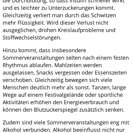
die Durchblutung, so dass Insulin schneller wirkt
und es leichter zu Unterzuckerungen kommt.
Gleichzeitig verliert man durch das Schwitzen
mehr Flüssigkeit. Wird dieser Verlust nicht
ausgeglichen, drohen Kreislaufprobleme und
Stoffwechselstörungen.
Hinzu kommt, dass insbesondere
Sommerveranstaltungen selten nach einem festen
Rhythmus ablaufen. Mahlzeiten werden
ausgelassen, Snacks vergessen oder Essenszeiten
verschoben. Gleichzeitig bewegen sich viele
Menschen deutlich mehr als sonst. Tanzen, lange
Wege auf einem Festivalgelände oder sportliche
Aktivitäten erhöhen den Energieverbrauch und
können den Blutzuckerspiegel zusätzlich senken.
Zudem sind viele Sommerveranstaltungen eng mit
Alkohol verbunden. Alkohol beeinflusst nicht nur