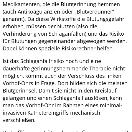
Medikamenten, die die Blutgerinnung hemmen
(auch Antikoagulanzien oder „Blutverdünner“
genannt). Da diese Wirkstoffe die Blutungsgefahr
erhöhen, müssen der Nutzen (also die
Verhinderung von Schlaganfällen) und das Risiko
für Blutungen gegeneinander abgewogen werden.
Dabei können spezielle Risikorechner helfen.
Ist das Schlaganfallrisiko hoch und eine
dauerhafte gerinnungshemmende Therapie nicht
möglich, kommt auch der Verschluss des linken
Vorhof-Ohrs in Frage. Dort bilden sich die meisten
Blutgerinnsel. Damit sie nicht in den Kreislauf
gelangen und einen Schlaganfall auslösen, kann
man das Vorhof-Ohr im Rahmen eines minimal-
invasiven Kathetereingriffs mechanisch
verschließen.