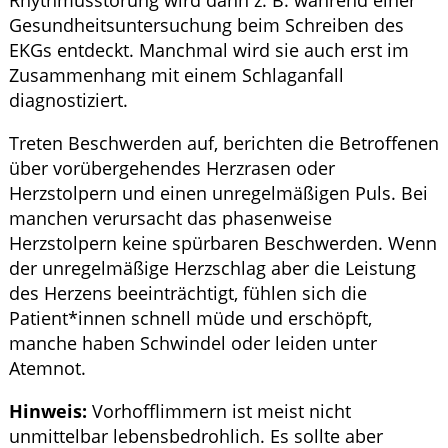
Gesundheitsuntersuchung beim Schreiben des
EKGs entdeckt. Manchmal wird sie auch erst im
Zusammenhang mit einem Schlaganfall
diagnostiziert.
Treten Beschwerden auf, berichten die Betroffenen
über vorübergehendes Herzrasen oder
Herzstolpern und einen unregelmäßigen Puls. Bei
manchen verursacht das phasenweise
Herzstolpern keine spürbaren Beschwerden. Wenn
der unregelmäßige Herzschlag aber die Leistung
des Herzens beeinträchtigt, fühlen sich die
Patient*innen schnell müde und erschöpft,
manche haben Schwindel oder leiden unter
Atemnot.
Hinweis:
Vorhofflimmern ist meist nicht
unmittelbar lebensbedrohlich. Es sollte aber