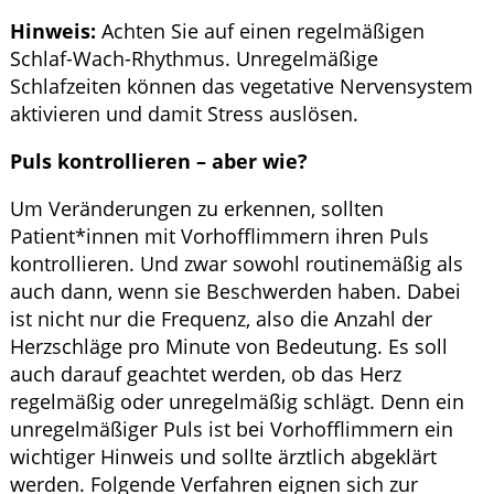
Hinweis:
Achten Sie auf einen regelmäßigen
Schlaf-Wach-Rhythmus. Unregelmäßige
Schlafzeiten können das vegetative Nervensystem
aktivieren und damit Stress auslösen.
Puls kontrollieren – aber wie?
Um Veränderungen zu erkennen, sollten
Patient*innen mit Vorhofflimmern ihren Puls
kontrollieren. Und zwar sowohl routinemäßig als
auch dann, wenn sie Beschwerden haben. Dabei
ist nicht nur die Frequenz, also die Anzahl der
Herzschläge pro Minute von Bedeutung. Es soll
auch darauf geachtet werden, ob das Herz
regelmäßig oder unregelmäßig schlägt. Denn ein
unregelmäßiger Puls ist bei Vorhofflimmern ein
wichtiger Hinweis und sollte ärztlich abgeklärt
werden. Folgende Verfahren eignen sich zur