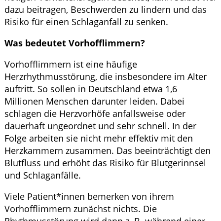
dazu beitragen, Beschwerden zu lindern und das
Risiko für einen Schlaganfall zu senken.
Was bedeutet Vorhofflimmern?
Vorhofflimmern ist eine häufige
Herzrhythmusstörung, die insbesondere im Alter
auftritt. So sollen in Deutschland etwa 1,6
Millionen Menschen darunter leiden. Dabei
schlagen die Herzvorhöfe anfallsweise oder
dauerhaft ungeordnet und sehr schnell. In der
Folge arbeiten sie nicht mehr effektiv mit den
Herzkammern zusammen. Das beeinträchtigt den
Blutfluss und erhöht das Risiko für Blutgerinnsel
und Schlaganfälle.
Viele Patient*innen bemerken von ihrem
Vorhofflimmern zunächst nichts. Die
Rhythmusstörung wird dann z. B. während einer