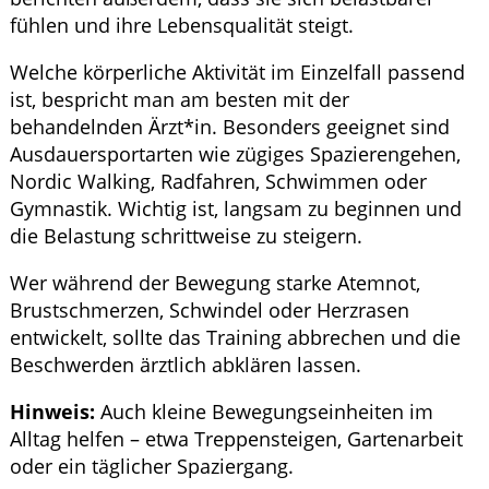
fühlen und ihre Lebensqualität steigt.
Welche körperliche Aktivität im Einzelfall passend
ist, bespricht man am besten mit der
behandelnden Ärzt*in. Besonders geeignet sind
Ausdauersportarten wie zügiges Spazierengehen,
Nordic Walking, Radfahren, Schwimmen oder
Gymnastik. Wichtig ist, langsam zu beginnen und
die Belastung schrittweise zu steigern.
Wer während der Bewegung starke Atemnot,
Brustschmerzen, Schwindel oder Herzrasen
entwickelt, sollte das Training abbrechen und die
Beschwerden ärztlich abklären lassen.
Hinweis:
Auch kleine Bewegungseinheiten im
Alltag helfen – etwa Treppensteigen, Gartenarbeit
oder ein täglicher Spaziergang.