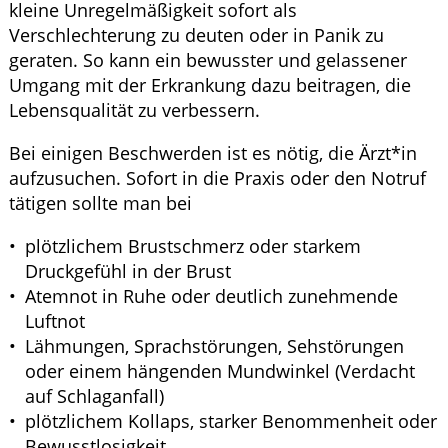
kleine Unregelmäßigkeit sofort als
Verschlechterung zu deuten oder in Panik zu
geraten. So kann ein bewusster und gelassener
Umgang mit der Erkrankung dazu beitragen, die
Lebensqualität zu verbessern.
Bei einigen Beschwerden ist es nötig, die Ärzt*in
aufzusuchen. Sofort in die Praxis oder den Notruf
tätigen sollte man bei
plötzlichem Brustschmerz oder starkem
Druckgefühl in der Brust
Atemnot in Ruhe oder deutlich zunehmende
Luftnot
Lähmungen, Sprachstörungen, Sehstörungen
oder einem hängenden Mundwinkel (Verdacht
auf Schlaganfall)
plötzlichem Kollaps, starker Benommenheit oder
Bewusstlosigkeit