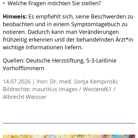
Welche Fragen möchten Sie stellen?
Hinweis:
Es empfiehlt sich, seine Beschwerden zu
beobachten und in einem Symptomtagebuch zu
notieren. Dadurch kann man Veränderungen
frühzeitig erkennen und der behandelnden Ärzt*in
wichtige Informationen liefern.
Quellen:
Deutsche Herzstiftung,
S
-3-Leitlinie
Vorhofflimmern
14.07.2026
|
Von: Dr. med. Sonja Kempinski;
Bildrechte: mauritius images / Westend61 /
Albrecht Weisser