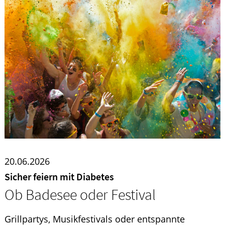
20.06.2026
Sicher feiern mit Diabetes
Ob Badesee oder Festival
Grillpartys, Musikfestivals oder entspannte