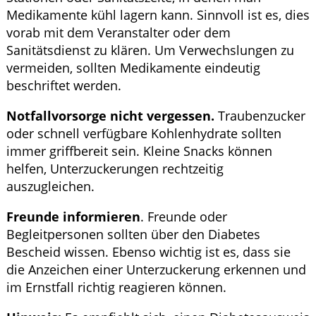
Medikamente kühl lagern kann. Sinnvoll ist es, dies
vorab mit dem Veranstalter oder dem
Sanitätsdienst zu klären. Um Verwechslungen zu
vermeiden, sollten Medikamente eindeutig
beschriftet werden.
Notfallvorsorge nicht vergessen.
Traubenzucker
oder schnell verfügbare Kohlenhydrate sollten
immer griffbereit sein. Kleine Snacks können
helfen, Unterzuckerungen rechtzeitig
auszugleichen.
Freunde informieren
. Freunde oder
Begleitpersonen sollten über den Diabetes
Bescheid wissen. Ebenso wichtig ist es, dass sie
die Anzeichen einer Unterzuckerung erkennen und
im Ernstfall richtig reagieren können.