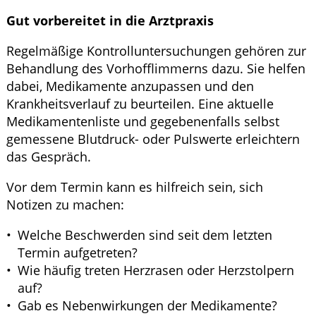
Gut vorbereitet in die Arztpraxis
Regelmäßige Kontrolluntersuchungen gehören zur
Behandlung des Vorhofflimmerns dazu. Sie helfen
dabei, Medikamente anzupassen und den
Krankheitsverlauf zu beurteilen. Eine aktuelle
Medikamentenliste und gegebenenfalls selbst
gemessene Blutdruck- oder Pulswerte erleichtern
das Gespräch.
Vor dem Termin kann es hilfreich sein, sich
Notizen zu machen:
Welche Beschwerden sind seit dem letzten
Termin aufgetreten?
Wie häufig treten Herzrasen oder Herzstolpern
auf?
Gab es Nebenwirkungen der Medikamente?