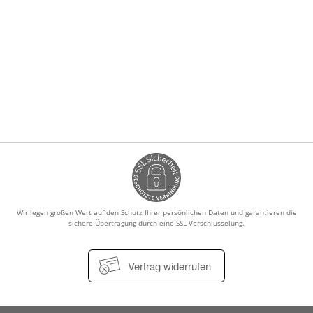
Wir legen großen Wert auf den Schutz Ihrer persönlichen Daten und garantieren die
sichere Übertragung durch eine SSL-Verschlüsselung.
Vertrag widerrufen