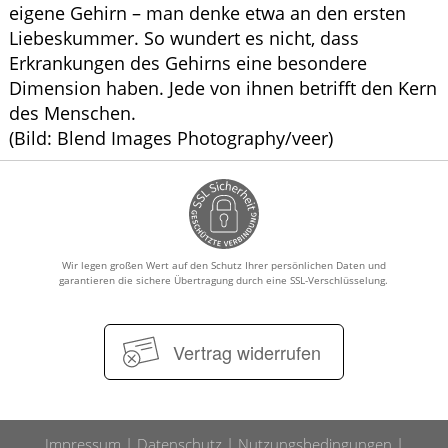
eigene Gehirn – man denke etwa an den ersten
Liebeskummer. So wundert es nicht, dass
Erkrankungen des Gehirns eine besondere
Dimension haben. Jede von ihnen betrifft den Kern
des Menschen.
(Bild: Blend Images Photography/veer)
Wir legen großen Wert auf den Schutz Ihrer persönlichen Daten und
garantieren die sichere Übertragung durch eine SSL-Verschlüsselung.
Vertrag widerrufen
Impressum
Datenschutz
Nutzungsbedingungen