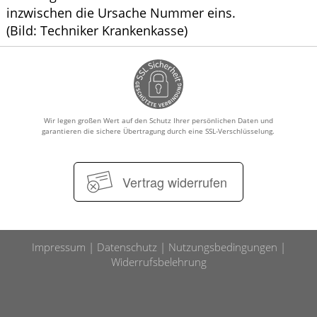
inzwischen die Ursache Nummer eins.
(Bild: Techniker Krankenkasse)
Wir legen großen Wert auf den Schutz Ihrer persönlichen Daten und
garantieren die sichere Übertragung durch eine SSL-Verschlüsselung.
Vertrag widerrufen
Impressum
Datenschutz
Nutzungsbedingungen
Widerrufsbelehrung